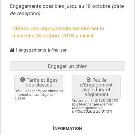
Engagements possibles jusqu'au 16 octobre
(date
de réception)
Clôture des engagements sur internet le
dimanche 18 octobre 2026 à minuit
1 engagements à finaliser
Engager un chien
Tarifs et âges
Feuille
des classes
d'Engagement
avec Jury et
Détail des tarifs par classe et
Règlement
information sur l'âge par
classe
Version du 24/03/2026
150
fois téléchargée (dernier
téléchargement le
07/08/2026 à 20:01:31)
Information