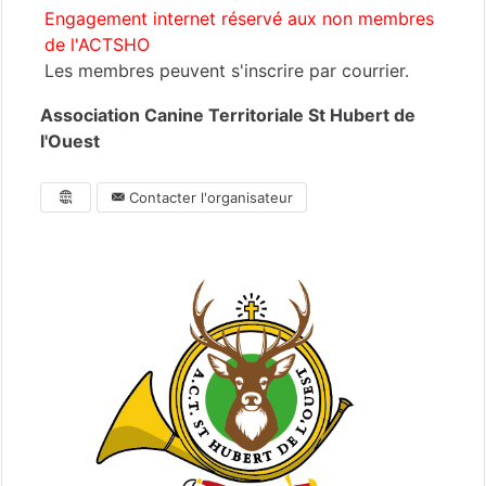
Engagement internet réservé aux non membres
de l'ACTSHO
Les membres peuvent s'inscrire par courrier.
Association Canine Territoriale St Hubert de
l'Ouest
Contacter l'organisateur