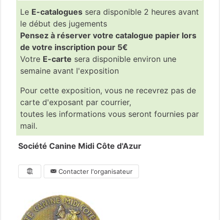
Le
E-catalogues
sera disponible 2 heures avant
le début des jugements
Pensez à réserver votre catalogue papier lors
de votre inscription pour 5€
Votre
E-carte
sera disponible environ une
semaine avant l'exposition
Pour cette exposition, vous ne recevrez pas de
carte d'exposant par courrier,
toutes les informations vous seront fournies par
mail.
Société Canine Midi Côte d'Azur
Contacter l'organisateur