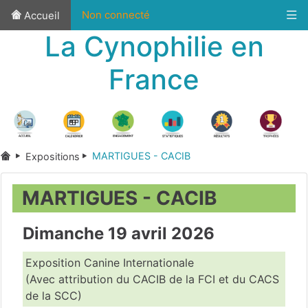
Non connecté
Accueil
La Cynophilie en
France
MARTIGUES - CACIB
Expositions
MARTIGUES - CACIB
Dimanche 19 avril 2026
Exposition Canine Internationale
(Avec attribution du CACIB de la FCI et du CACS
de la SCC)