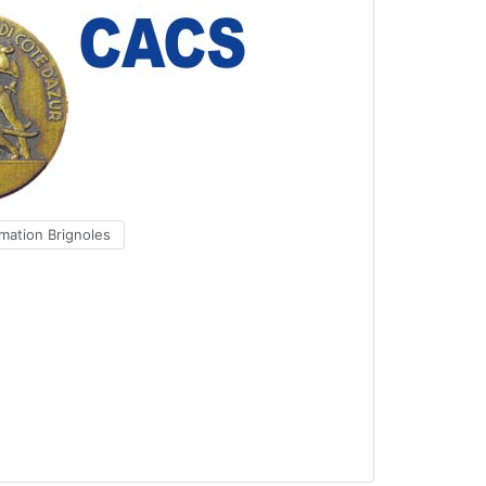
rmation Brignoles