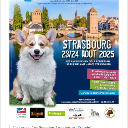
Voir aussi Confirmation Strasbourg (Erstein)