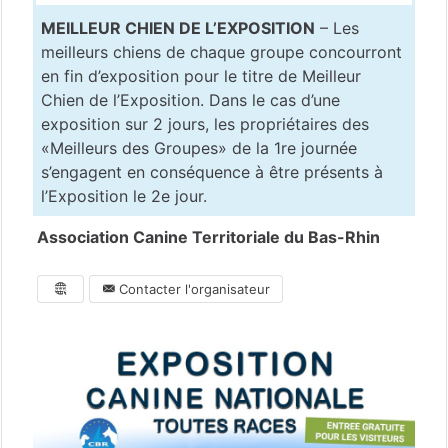
MEILLEUR CHIEN DE L’EXPOSITION
– Les
meilleurs chiens de chaque groupe concourront
en fin d’exposition pour le titre de Meilleur
Chien de l’Exposition. Dans le cas d’une
exposition sur 2 jours, les propriétaires des
«Meilleurs des Groupes» de la 1re journée
s’engagent en conséquence à être présents à
l’Exposition le 2e jour.
Association Canine Territoriale du Bas-Rhin
Contacter l'organisateur