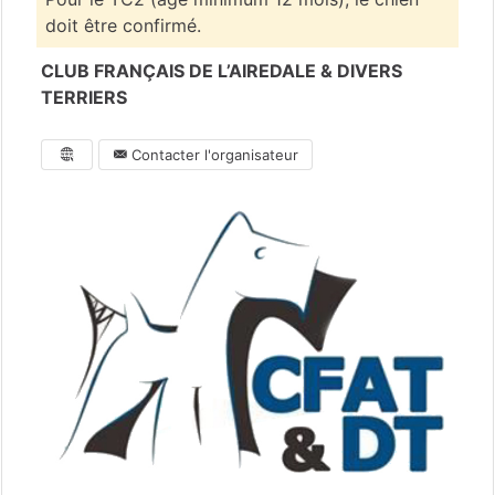
doit être confirmé.
CLUB FRANÇAIS DE L’AIREDALE & DIVERS
TERRIERS
Contacter l'organisateur