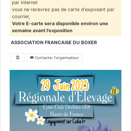
par internet
vous ne recevrez pas de carte d'exposant par
courrier,
Votre E-carte sera disponible environ une
semaine avant l'exposition
ASSOCIATION FRANCAISE DU BOXER
Contacter l'organisateur