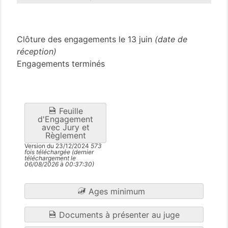
Sarthe
(72)
Clôture des engagements le 13 juin
(date de
réception)
Engagements terminés
Feuille
d'Engagement
avec Jury et
Règlement
Version du 23/12/2024
573
fois téléchargée (dernier
téléchargement le
06/08/2026 à 00:37:30)
Ages minimum
Documents à présenter au juge