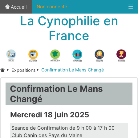
Non connecté
Accueil
La Cynophilie en
France
Confirmation Le Mans Changé
Expositions
Confirmation Le Mans
Changé
Mercredi 18 juin 2025
Séance de Confirmation de 9 h 00 à 17 h 00
Club Canin des Pays du Maine