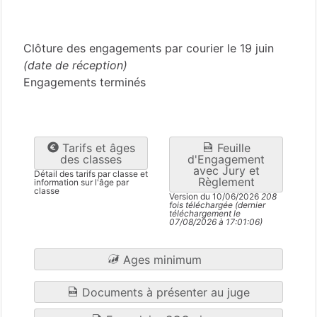
Creuse
(23)
Clôture des engagements par courier le 19 juin
(date de réception)
Engagements terminés
Tarifs et âges
Feuille
des classes
d'Engagement
avec Jury et
Détail des tarifs par classe et
Règlement
information sur l'âge par
classe
Version du 10/06/2026
208
fois téléchargée (dernier
téléchargement le
07/08/2026 à 17:01:06)
Ages minimum
Documents à présenter au juge