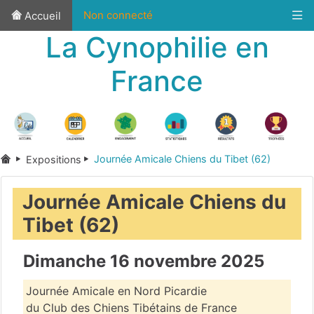
Non connecté
Accueil
La Cynophilie en
France
Journée Amicale Chiens du Tibet (62)
Expositions
Journée Amicale Chiens du
Tibet (62)
Dimanche 16 novembre 2025
Journée Amicale en Nord Picardie
du Club des Chiens Tibétains de France