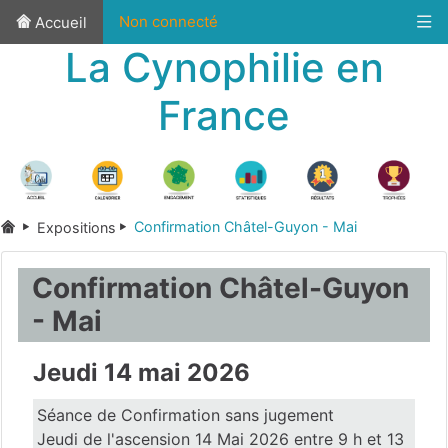
Non connecté
Accueil
La Cynophilie en
France
Confirmation Châtel-Guyon - Mai
Expositions
Confirmation Châtel-Guyon
- Mai
Jeudi 14 mai 2026
Séance de Confirmation sans jugement
Jeudi de l'ascension 14 Mai 2026 entre 9 h et 13