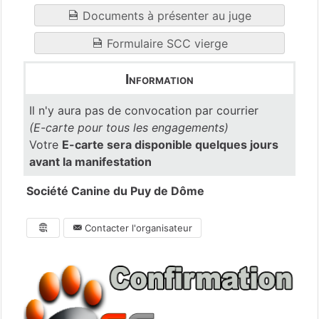
Documents à présenter au juge
Formulaire SCC vierge
Information
Il n'y aura pas de convocation par courrier
(E-carte pour tous les engagements)
Votre
E-carte sera disponible quelques jours
avant la manifestation
Société Canine du Puy de Dôme
Contacter l'organisateur