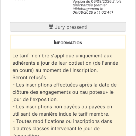
Version du 06/08/2026
2 fois
téléchargée (dernier
téléchargement le
06/08/2026 à 11:02:44)
Jury pressenti
Information
Le tarif membre s'applique uniquement aux
adhérents à jour de leur cotisation (de l'année
en cours) au moment de l'inscription.
Seront refusés :
- Les inscriptions effectuées après la date de
clôture des engagements ou «au poteau» le
jour de l'exposition.
- Les inscriptions non payées ou payées en
utilisant de manière indue le tarif membre.
- Toutes modifications ou inscriptions dans
d'autres classes intervenant le jour de
l'exposition.