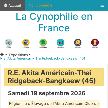
Non connecté
Accueil
La Cynophilie en
France
Expositions
R.E. Akita Américain-Thai Ridgeback-Bangkaew (45)
R.E. Akita Américain-Thai
Ridgeback-Bangkaew (45)
Samedi 19 septembre 2026
Régionale d'Élevage de l'Akita Américain Club de