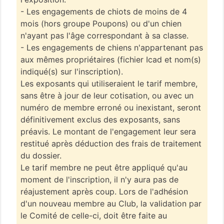
- Les engagements de chiots de moins de 4
mois (hors groupe Poupons) ou d'un chien
n'ayant pas l'âge correspondant à sa classe.
- Les engagements de chiens n'appartenant pas
aux mêmes propriétaires (fichier Icad et nom(s)
indiqué(s) sur l'inscription).
Les exposants qui utiliseraient le tarif membre,
sans être à jour de leur cotisation, ou avec un
numéro de membre erroné ou inexistant, seront
définitivement exclus des exposants, sans
préavis. Le montant de l'engagement leur sera
restitué après déduction des frais de traitement
du dossier.
Le tarif membre ne peut être appliqué qu'au
moment de l'inscription, il n'y aura pas de
réajustement après coup. Lors de l'adhésion
d'un nouveau membre au Club, la validation par
le Comité de celle-ci, doit être faite au