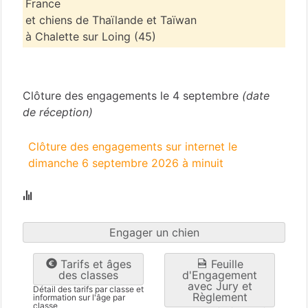
France
et chiens de Thaïlande et Taïwan
à Chalette sur Loing (45)
Loiret
(45)
Clôture des engagements le 4 septembre
(date
de réception)
Clôture des engagements sur internet le
dimanche 6 septembre 2026 à minuit
Engager un chien
Tarifs et âges
Feuille
des classes
d'Engagement
avec Jury et
Détail des tarifs par classe et
Règlement
information sur l'âge par
classe