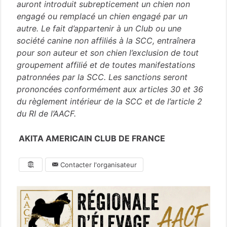
auront introduit subrepticement un chien non
engagé ou remplacé un chien engagé par un
autre. Le fait d’appartenir à un Club ou une
société canine non affiliés à la SCC, entraînera
pour son auteur et son chien l’exclusion de tout
groupement affilié et de toutes manifestations
patronnées par la SCC. Les sanctions seront
prononcées conformément aux articles 30 et 36
du règlement intérieur de la SCC et de l’article 2
du RI de l’AACF.
AKITA AMERICAIN CLUB DE FRANCE
Contacter l'organisateur