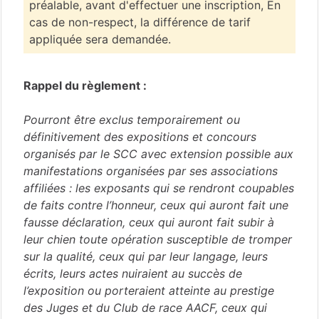
préalable, avant d'effectuer une inscription, En
cas de non-respect, la différence de tarif
appliquée sera demandée.
Rappel du règlement :
Pourront être exclus temporairement ou
définitivement des expositions et concours
organisés par le SCC avec extension possible aux
manifestations organisées par ses associations
affiliées : les exposants qui se rendront coupables
de faits contre l’honneur, ceux qui auront fait une
fausse déclaration, ceux qui auront fait subir à
leur chien toute opération susceptible de tromper
sur la qualité, ceux qui par leur langage, leurs
écrits, leurs actes nuiraient au succès de
l’exposition ou porteraient atteinte au prestige
des Juges et du Club de race AACF, ceux qui