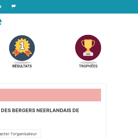
e
 DES BERGERS NEERLANDAIS DE
cter l'organisateur