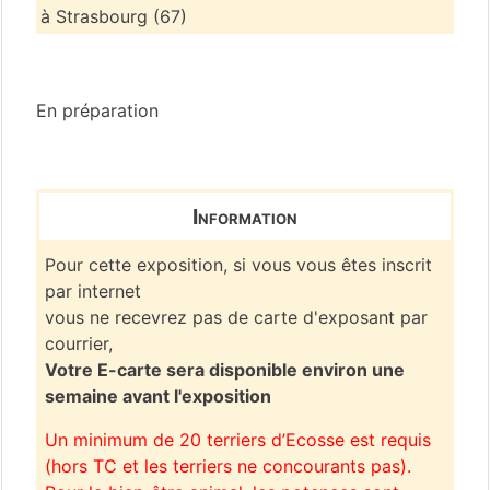
à Strasbourg (67)
Bas-Rhin
(67)
En préparation
Information
Pour cette exposition, si vous vous êtes inscrit
par internet
vous ne recevrez pas de carte d'exposant par
courrier,
Votre E-carte sera disponible environ une
semaine avant l'exposition
Un minimum de 20 terriers d’Ecosse est requis
(hors TC et les terriers ne concourants pas).