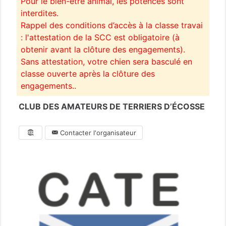
Pour le bien-être animal, les potences sont
interdites.
Rappel des conditions d’accès à la classe travai
: l'attestation de la SCC est obligatoire (à
obtenir avant la clôture des engagements).
Sans attestation, votre chien sera basculé en
classe ouverte après la clôture des
engagements..
CLUB DES AMATEURS DE TERRIERS D’ÉCOSSE
Contacter l'organisateur