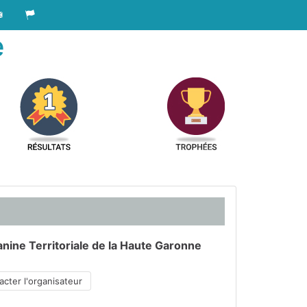
e
nine Territoriale de la Haute Garonne
cter l'organisateur