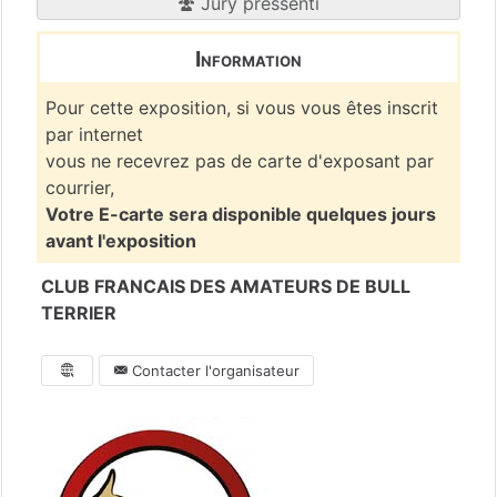
Jury pressenti
Information
Pour cette exposition, si vous vous êtes inscrit
par internet
vous ne recevrez pas de carte d'exposant par
courrier,
Votre E-carte sera disponible quelques jours
avant l'exposition
CLUB FRANCAIS DES AMATEURS DE BULL
TERRIER
Contacter l'organisateur