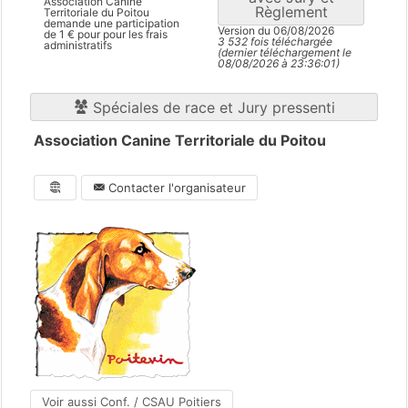
Association Canine
Règlement
Territoriale du Poitou
demande une participation
Version du 06/08/2026
de 1 € pour pour les frais
3 532 fois téléchargée
administratifs
(dernier téléchargement le
08/08/2026 à 23:36:01)
Spéciales de race et Jury pressenti
Association Canine Territoriale du Poitou
Contacter l'organisateur
Voir aussi Conf. / CSAU Poitiers