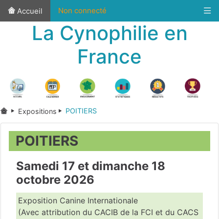
Non connecté
Accueil
La Cynophilie en
France
POITIERS
Expositions
POITIERS
Samedi 17 et dimanche 18
octobre 2026
Exposition Canine Internationale
(Avec attribution du CACIB de la FCI et du CACS