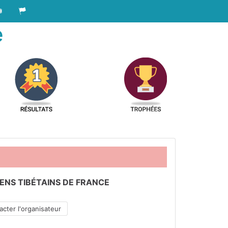
e
ENS TIBÉTAINS DE FRANCE
cter l'organisateur