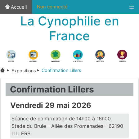
Non connecté
Accueil
La Cynophilie en
France
Confirmation Lillers
Expositions
Confirmation Lillers
Vendredi 29 mai 2026
Séance de confirmation de 14h00 à 16h00
Stade du Brule - Allée des Promenades - 62190
LILLERS