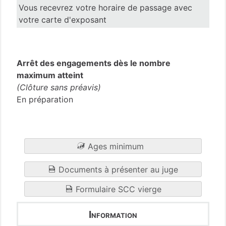
Vous recevrez votre horaire de passage avec
votre carte d'exposant
Haute-Garonne
(31)
Arrêt des engagements dès le nombre
maximum atteint
(Clôture sans préavis)
En préparation
Ages minimum
Documents à présenter au juge
Formulaire SCC vierge
Information