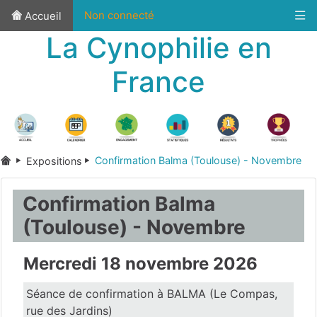
Non connecté
Accueil
La Cynophilie en
France
Confirmation Balma (Toulouse) - Novembre
Expositions
Confirmation Balma
(Toulouse) - Novembre
Mercredi 18 novembre 2026
Séance de confirmation à BALMA (Le Compas,
rue des Jardins)