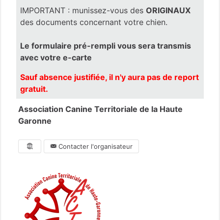
IMPORTANT : munissez-vous des
ORIGINAUX
des documents concernant votre chien.
Le formulaire pré-rempli vous sera transmis
avec votre e-carte
Sauf absence justifiée, il n'y aura pas de report
gratuit.
Association Canine Territoriale de la Haute
Garonne
Contacter l'organisateur