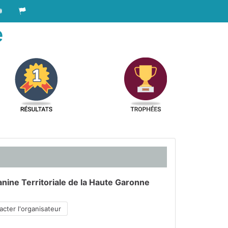
e
nine Territoriale de la Haute Garonne
cter l'organisateur