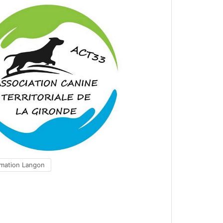
rmation Langon