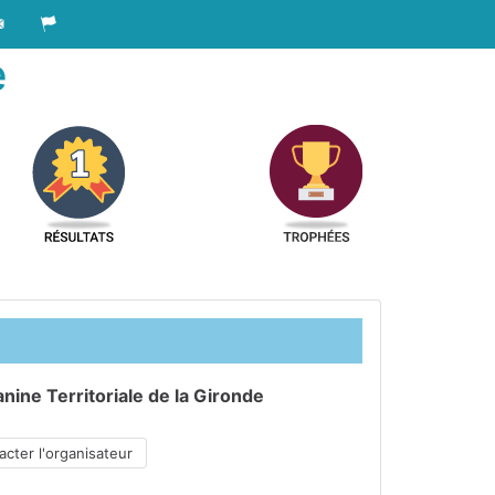
e
nine Territoriale de la Gironde
cter l'organisateur