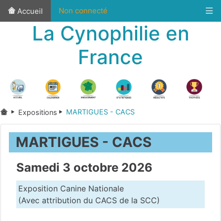
Non connecté
Accueil
La Cynophilie en
France
MARTIGUES - CACS
Expositions
MARTIGUES - CACS
Samedi 3 octobre 2026
Exposition Canine Nationale
(Avec attribution du CACS de la SCC)