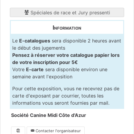
Spéciales de race et Jury pressenti
Information
Le
E-catalogues
sera disponible 2 heures avant
le début des jugements
Pensez à réserver votre catalogue papier lors
de votre inscription pour 5€
Votre
E-carte
sera disponible environ une
semaine avant l'exposition
Pour cette exposition, vous ne recevrez pas de
carte d'exposant par courrier, toutes les
informations vous seront fournies par mail.
Société Canine Midi Côte d'Azur
Contacter l'organisateur