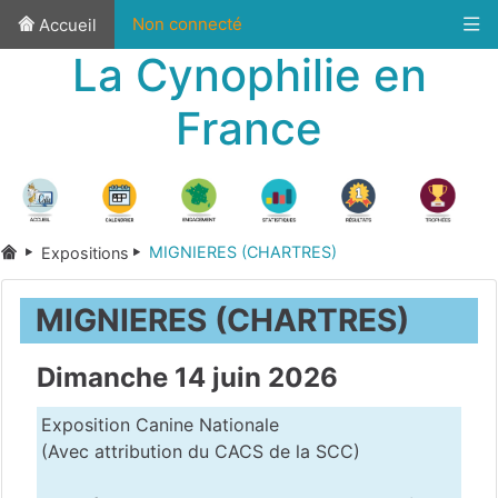
Non connecté
Accueil
La Cynophilie en
France
MIGNIERES (CHARTRES)
Expositions
MIGNIERES (CHARTRES)
Dimanche 14 juin 2026
Exposition Canine Nationale
(Avec attribution du CACS de la SCC)