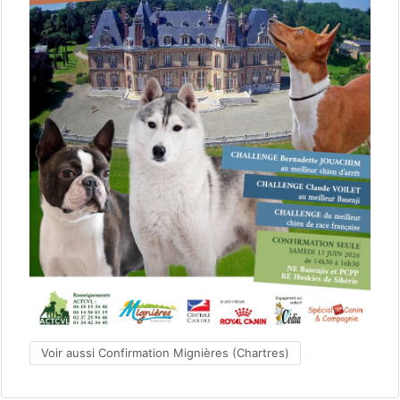
Voir aussi Confirmation Mignières (Chartres)