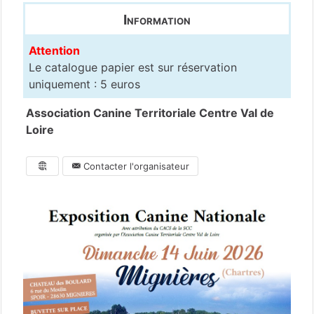
Information
Attention
Le catalogue papier est sur réservation
uniquement : 5 euros
Association Canine Territoriale Centre Val de
Loire
Contacter l'organisateur