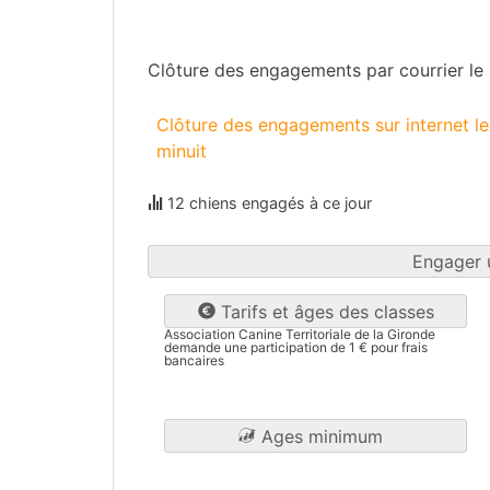
Gironde
(33)
Clôture des engagements par courrier l
Clôture des engagements sur internet 
minuit
12 chiens engagés à ce jour
Engager 
Tarifs et âges des classes
Association Canine Territoriale de la Gironde
demande une participation de 1 € pour frais
bancaires
Ages minimum