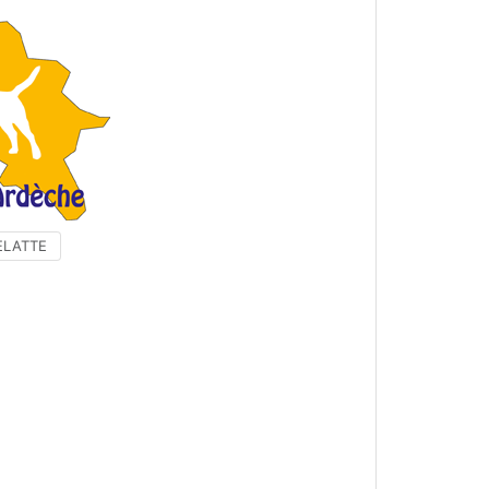
RELATTE