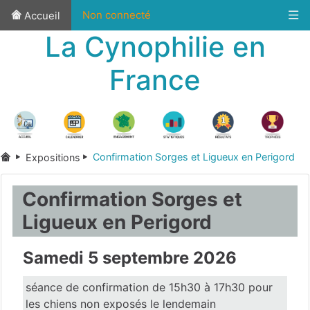
Non connecté
Accueil
La Cynophilie en
France
Confirmation Sorges et Ligueux en Perigord
Expositions
Confirmation Sorges et
Ligueux en Perigord
Samedi 5 septembre 2026
séance de confirmation de 15h30 à 17h30 pour
les chiens non exposés le lendemain