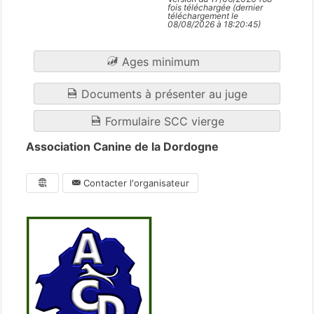
fois téléchargée (dernier
téléchargement le
08/08/2026 à 18:20:45)
Ages minimum
Documents à présenter au juge
Formulaire SCC vierge
Association Canine de la Dordogne
Contacter l'organisateur