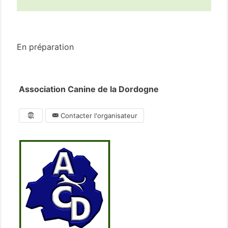
Dordogne
(24)
En préparation
Association Canine de la Dordogne
Contacter l'organisateur