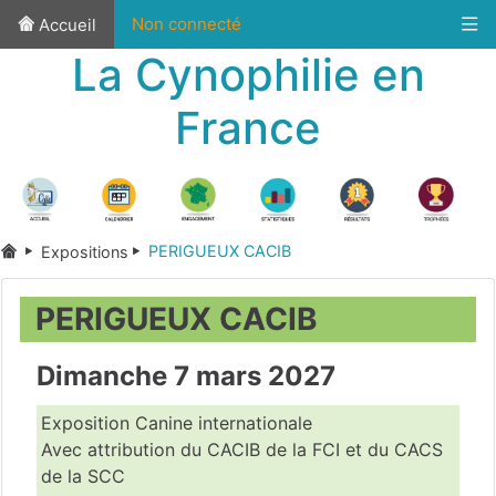
Non connecté
Accueil
La Cynophilie en
France
PERIGUEUX CACIB
Expositions
PERIGUEUX CACIB
Dimanche 7 mars 2027
Exposition Canine internationale
Avec attribution du CACIB de la FCI et du CACS
de la SCC