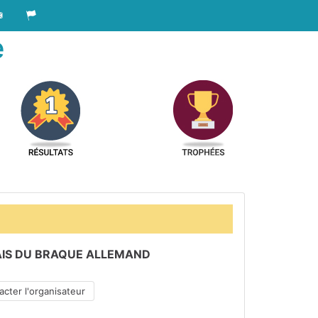
e
IS DU BRAQUE ALLEMAND
cter l'organisateur