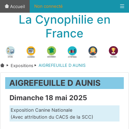
Non connecté
Accueil
La Cynophilie en
France
AIGREFEUILLE D AUNIS
Expositions
AIGREFEUILLE D AUNIS
Dimanche 18 mai 2025
Exposition Canine Nationale
(Avec attribution du CACS de la SCC)