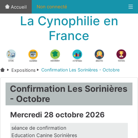
Non connecté
Accueil
La Cynophilie en
France
Confirmation Les Sorinières - Octobre
Expositions
Confirmation Les Sorinières
- Octobre
Mercredi 28 octobre 2026
séance de confirmation
Education Canine Sorinières