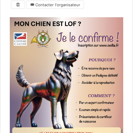
Contacter l'organisateur