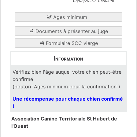
08/08/2026 à 10:50:08)
Ages minimum
Documents à présenter au juge
Formulaire SCC vierge
Information
Vérifiez bien l'âge auquel votre chien peut-être
confirmé
(bouton "Ages minimum pour la confirmation")
Une récompense pour chaque chien confirmé
!
Association Canine Territoriale St Hubert de
l'Ouest