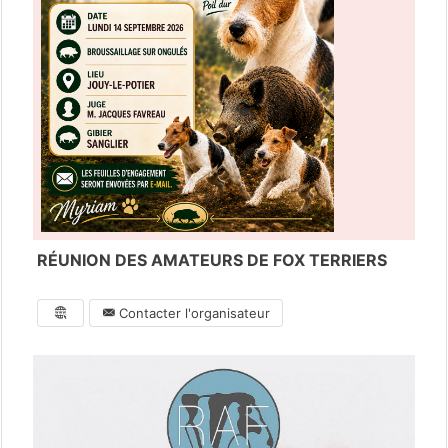
RÉUNION DES AMATEURS DE FOX TERRIERS
Contacter l'organisateur