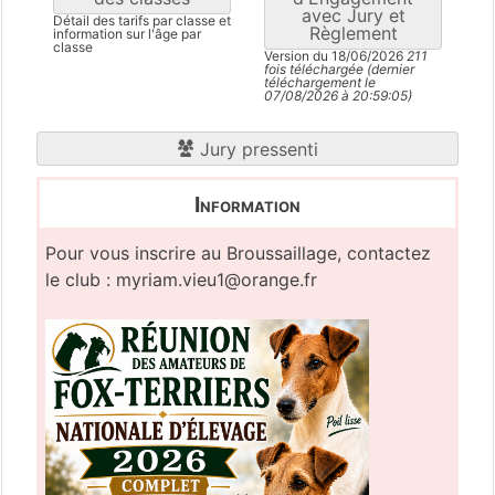
avec Jury et
Détail des tarifs par classe et
Règlement
information sur l'âge par
classe
Version du 18/06/2026
211
fois téléchargée (dernier
téléchargement le
07/08/2026 à 20:59:05)
Jury pressenti
Information
Pour vous inscrire au Broussaillage, contactez
le club :
myriam.vieu1@orange.fr