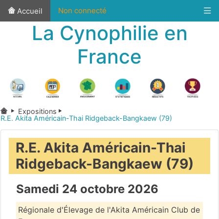
Non connecté
Accueil
La Cynophilie en
France
Expositions
R.E. Akita Américain-Thai Ridgeback-Bangkaew (79)
R.E. Akita Américain-Thai
Ridgeback-Bangkaew (79)
Samedi 24 octobre 2026
Régionale d'Élevage de l'Akita Américain Club de