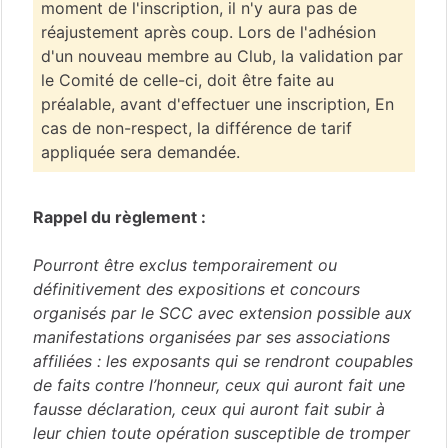
moment de l'inscription, il n'y aura pas de
réajustement après coup. Lors de l'adhésion
d'un nouveau membre au Club, la validation par
le Comité de celle-ci, doit être faite au
préalable, avant d'effectuer une inscription, En
cas de non-respect, la différence de tarif
appliquée sera demandée.
Rappel du règlement :
Pourront être exclus temporairement ou
définitivement des expositions et concours
organisés par le SCC avec extension possible aux
manifestations organisées par ses associations
affiliées : les exposants qui se rendront coupables
de faits contre l’honneur, ceux qui auront fait une
fausse déclaration, ceux qui auront fait subir à
leur chien toute opération susceptible de tromper