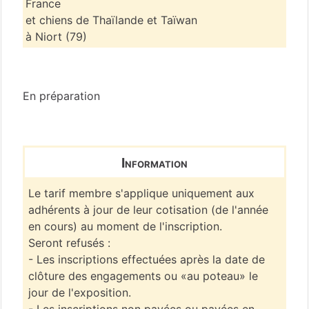
France
et chiens de Thaïlande et Taïwan
à Niort (79)
Deux-Sèvres
(79)
En préparation
Information
Le tarif membre s'applique uniquement aux
adhérents à jour de leur cotisation (de l'année
en cours) au moment de l'inscription.
Seront refusés :
- Les inscriptions effectuées après la date de
clôture des engagements ou «au poteau» le
jour de l'exposition.