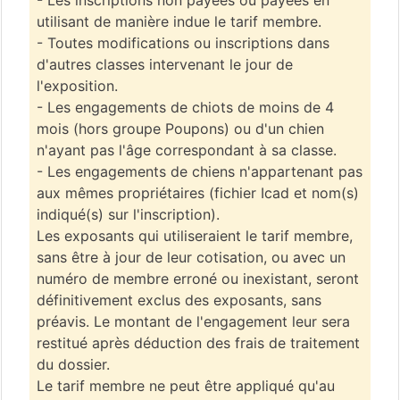
- Les inscriptions non payées ou payées en
utilisant de manière indue le tarif membre.
- Toutes modifications ou inscriptions dans
d'autres classes intervenant le jour de
l'exposition.
- Les engagements de chiots de moins de 4
mois (hors groupe Poupons) ou d'un chien
n'ayant pas l'âge correspondant à sa classe.
- Les engagements de chiens n'appartenant pas
aux mêmes propriétaires (fichier Icad et nom(s)
indiqué(s) sur l'inscription).
Les exposants qui utiliseraient le tarif membre,
sans être à jour de leur cotisation, ou avec un
numéro de membre erroné ou inexistant, seront
définitivement exclus des exposants, sans
préavis. Le montant de l'engagement leur sera
restitué après déduction des frais de traitement
du dossier.
Le tarif membre ne peut être appliqué qu'au