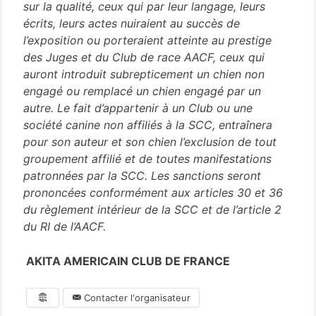
sur la qualité, ceux qui par leur langage, leurs
écrits, leurs actes nuiraient au succès de
l’exposition ou porteraient atteinte au prestige
des Juges et du Club de race AACF, ceux qui
auront introduit subrepticement un chien non
engagé ou remplacé un chien engagé par un
autre. Le fait d’appartenir à un Club ou une
société canine non affiliés à la SCC, entraînera
pour son auteur et son chien l’exclusion de tout
groupement affilié et de toutes manifestations
patronnées par la SCC. Les sanctions seront
prononcées conformément aux articles 30 et 36
du règlement intérieur de la SCC et de l’article 2
du RI de l’AACF.
AKITA AMERICAIN CLUB DE FRANCE
Contacter l'organisateur