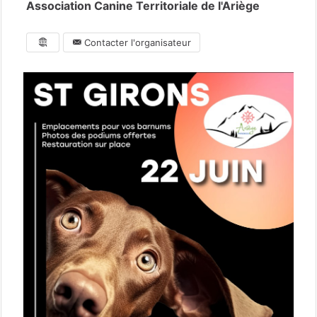
Association Canine Territoriale de l'Ariège
Contacter l'organisateur