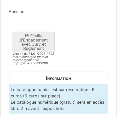
Ariège
(09)
Annulée
Feuille
d'Engagement
avec Jury et
Règlement
Version du 31/01/2025
1 593
fois téléchargée (dernier
téléchargement le
06/08/2026 à 22:33:08)
Information
Le catalogue papier est sur réservation : 5
euros (6 euros sur place).
Le catalogue numérique (gratuit) sera en accès
libre 2 h avant l'exposition.