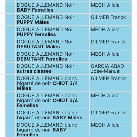
DOGUE ALLEMAND Noir
MECH Alicia
BABY Femelles
DOGUE ALLEMAND Noir
GILMER Franck
PUPPY Mâles
DOGUE ALLEMAND Noir
MECH Alicia
PUPPY Femelles
DOGUE ALLEMAND Noir
GILMER Franck
DEBUTANT Mâles
DOGUE ALLEMAND Noir
MECH Alicia
DEBUTANT Femelles
DOGUE ALLEMAND Noir
GARCIA ABAD
autres classes
Jose-Manuel
DOGUE ALLEMAND blanc
GILMER Franck
bigarré de noir
CHIOT 3/4
Mâles
DOGUE ALLEMAND blanc
MECH Alicia
bigarré de noir
CHIOT 3/4
Femelles
DOGUE ALLEMAND blanc
GILMER Franck
bigarré de noir
BABY Mâles
DOGUE ALLEMAND blanc
MECH Alicia
bigarré de noir
BABY
Femelles