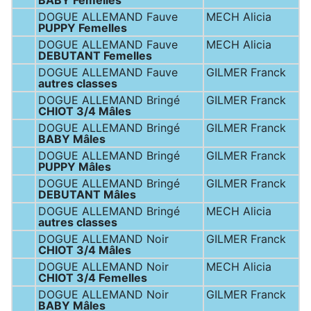
BABY Femelles
DOGUE ALLEMAND Fauve
MECH Alicia
PUPPY Femelles
DOGUE ALLEMAND Fauve
MECH Alicia
DEBUTANT Femelles
DOGUE ALLEMAND Fauve
GILMER Franck
autres classes
DOGUE ALLEMAND Bringé
GILMER Franck
CHIOT 3/4 Mâles
DOGUE ALLEMAND Bringé
GILMER Franck
BABY Mâles
DOGUE ALLEMAND Bringé
GILMER Franck
PUPPY Mâles
DOGUE ALLEMAND Bringé
GILMER Franck
DEBUTANT Mâles
DOGUE ALLEMAND Bringé
MECH Alicia
autres classes
DOGUE ALLEMAND Noir
GILMER Franck
CHIOT 3/4 Mâles
DOGUE ALLEMAND Noir
MECH Alicia
CHIOT 3/4 Femelles
DOGUE ALLEMAND Noir
GILMER Franck
BABY Mâles