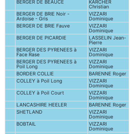
BERGER DE BEAUCE
KARCHER
Christian
BERGER DE BRIE Noir -
VIZZARI
Ardoise - Gris
Dominique
BERGER DE BRIE Fauve
VIZZARI
Dominique
BERGER DE PICARDIE
LASSELIN Jean-
Pierre
BERGER DES PYRENEES à
VIZZARI
Face Rase
Dominique
BERGER DES PYRENEES à
VIZZARI
Poil Long
Dominique
BORDER COLLIE
BARENNE Roger
COLLEY à Poil Long
VIZZARI
Dominique
COLLEY à Poil Court
VIZZARI
Dominique
LANCASHIRE HEELER
BARENNE Roger
SHETLAND
VIZZARI
Dominique
BOBTAIL
VIZZARI
Dominique