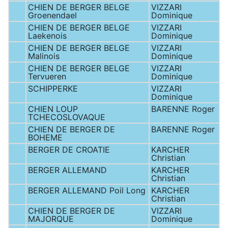
CHIEN DE BERGER BELGE
VIZZARI
Groenendael
Dominique
CHIEN DE BERGER BELGE
VIZZARI
Laekenois
Dominique
CHIEN DE BERGER BELGE
VIZZARI
Malinois
Dominique
CHIEN DE BERGER BELGE
VIZZARI
Tervueren
Dominique
SCHIPPERKE
VIZZARI
Dominique
CHIEN LOUP
BARENNE Roger
TCHECOSLOVAQUE
CHIEN DE BERGER DE
BARENNE Roger
BOHEME
BERGER DE CROATIE
KARCHER
Christian
BERGER ALLEMAND
KARCHER
Christian
BERGER ALLEMAND Poil Long
KARCHER
Christian
CHIEN DE BERGER DE
VIZZARI
MAJORQUE
Dominique