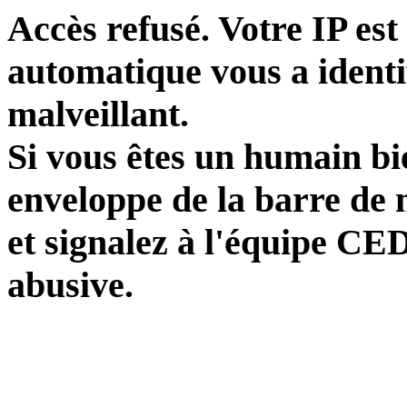
Accès refusé. Votre IP es
automatique vous a ident
malveillant.
Si vous êtes un humain bie
enveloppe de la barre de 
et signalez à l'équipe CED
abusive.