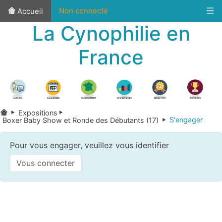
Non connecté
Accueil
La Cynophilie en
France
Expositions
S'engager
Boxer Baby Show et Ronde des Débutants (17)
Pour vous engager, veuillez vous identifier
Vous connecter