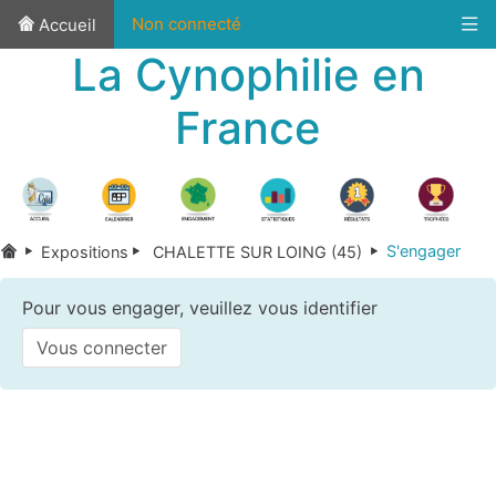
Non connecté
Accueil
La Cynophilie en
France
S'engager
Expositions
CHALETTE SUR LOING (45)
Pour vous engager, veuillez vous identifier
Vous connecter