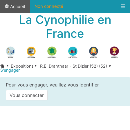
Non connecté
Accueil
La Cynophilie en
France
Expositions
R.E. Drahthaar - St Dizier (52) (52)
S'engager
Pour vous engager, veuillez vous identifier
Vous connecter